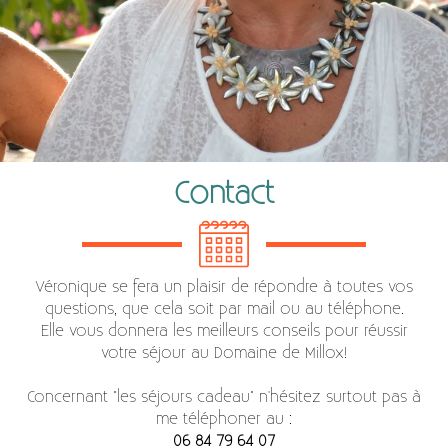
Contact
Véronique se fera un plaisir de répondre à toutes vos
questions, que cela soit par mail ou au téléphone.
Elle vous donnera les meilleurs conseils pour réussir
votre séjour au Domaine de Millox!
Concernant "les séjours cadeau" n'hésitez surtout pas à
me téléphoner au :
06 84 79 64 07