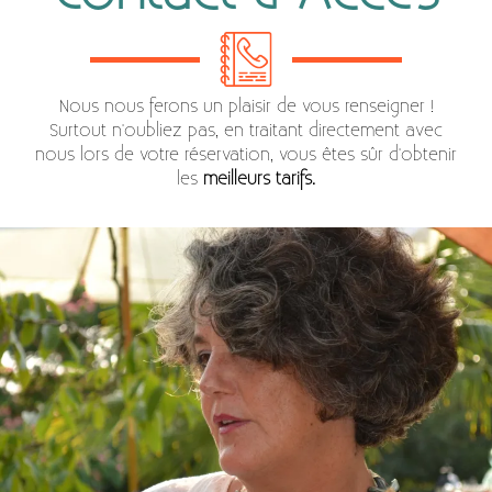
Nous nous ferons un plaisir de vous renseigner !
Surtout n'oubliez pas, en traitant directement avec
nous lors de votre réservation, vous êtes sûr d'obtenir
les
meilleurs tarifs.