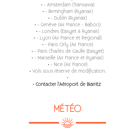
• - Amsterdam (Transavia)
• - Birmingham (Ryanair)
• - Dublin (Ryanair)
• - Genève (Air France - Baboo)
• - Londres (Easyjet & Ryanair)
• - Lyon (Air France et Regional)
• - Paris Orly (Air France)
• - Paris Charles de Gaulle (Easyjet)
• - Marseille (Air France et Ryanair)
• - Nice (Air France)
• Vols sous réserve de modification.
•
•
Contacter l'Aéroport de Biarritz
MÉTÉO