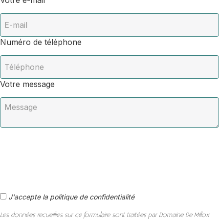
Votre e-mail
Numéro de téléphone
Votre message
J'accepte la politique de confidentialité
Les données recueillies sur ce formulaire sont traitées par Domaine De Millox