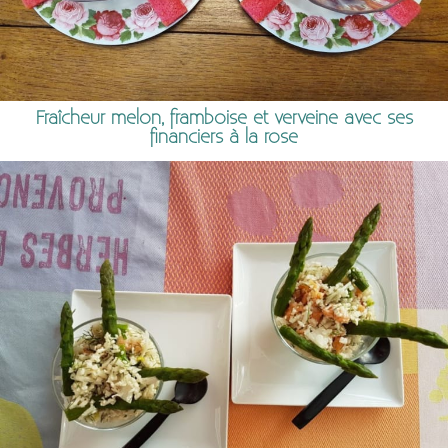
Fraîcheur melon, framboise et verveine avec ses
financiers à la rose