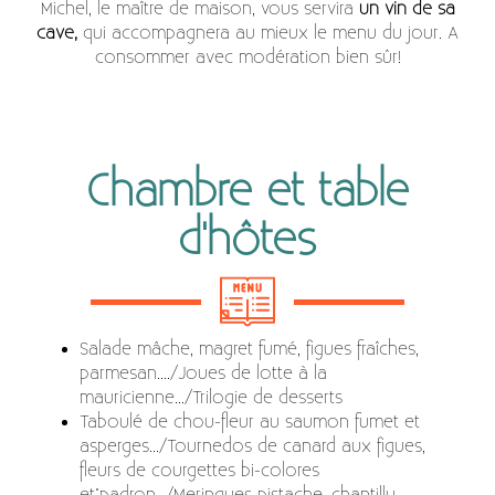
Michel, le maître de maison, vous servira
un vin de sa
cave,
qui accompagnera au mieux le menu du jour. A
consommer avec modération bien sûr!
Chambre et table
d'hôtes
Salade mâche, magret fumé, figues fraîches,
parmesan..../Joues de lotte à la
mauricienne.../Trilogie de desserts
Taboulé de chou-fleur au saumon fumet et
asperges.../Tournedos de canard aux figues,
fleurs de courgettes bi-colores