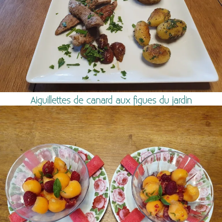
Aiguillettes de canard aux figues du jardin