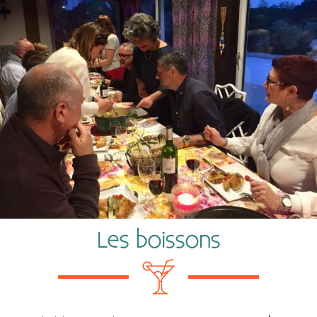
Les boissons