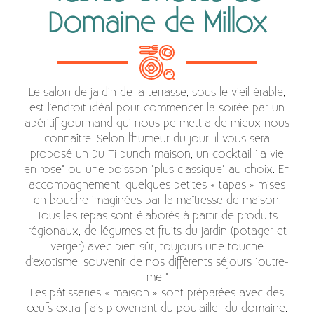
Domaine de Millox
Le salon de jardin de la terrasse, sous le vieil érable,
est l'endroit idéal pour commencer la soirée par un
apéritif gourmand qui nous permettra de mieux nous
connaître. Selon l'humeur du jour, il vous sera
proposé un Du Ti punch maison, un cocktail "la vie
en rose" ou une boisson "plus classique" au choix. En
accompagnement, quelques petites « tapas » mises
en bouche imaginées par la maîtresse de maison.
Tous les repas sont élaborés à partir de produits
régionaux, de légumes et fruits du jardin (potager et
verger) avec bien sûr, toujours une touche
d'exotisme, souvenir de nos différents séjours "outre-
mer"
Les pâtisseries « maison » sont préparées avec des
œufs extra frais provenant du poulailler du domaine.