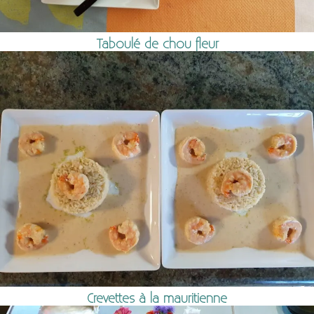
Taboulé de chou fleur
Crevettes à la mauritienne