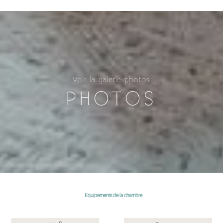
Voir la galerie photos
PHOTOS
Equipements de la chambre