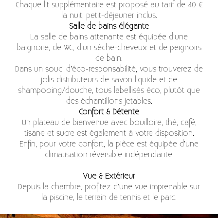
Chaque lit supplémentaire est proposé au tarif de 40 €
la nuit, petit-déjeuner inclus.
Salle de bains élégante
La salle de bains attenante est équipée d’une
baignoire, de WC, d’un sèche-cheveux et de peignoirs
de bain.
Dans un souci d’éco-responsabilité, vous trouverez de
jolis distributeurs de savon liquide et de
shampooing/douche, tous labellisés éco, plutôt que
des échantillons jetables.
Confort & Détente
Un plateau de bienvenue avec bouilloire, thé, café,
tisane et sucre est également à votre disposition.
Enfin, pour votre confort, la pièce est équipée d’une
climatisation réversible indépendante.
Vue & Extérieur
Depuis la chambre, profitez d’une vue imprenable sur
la piscine, le terrain de tennis et le parc.