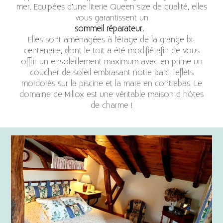
mer. Equipées d’une literie Queen size de qualité, elles
vous garantissent un
sommeil réparateur.
Elles sont aménagées à l'étage de la grange bi-
centenaire, dont le toit a été modifié afin de vous
offrir un ensoleillement maximum avec en prime un
coucher de soleil embrasant notre parc, reflets
mordorés sur la piscine et la mare en contrebas. Le
domaine de Millox est une véritable maison d hôtes
de charme !