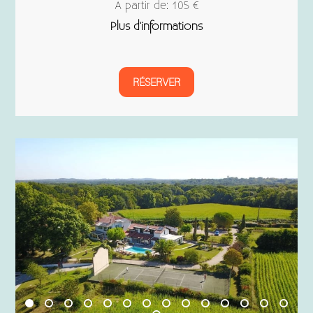
A partir de: 105 €
Plus d'informations
RÉSERVER