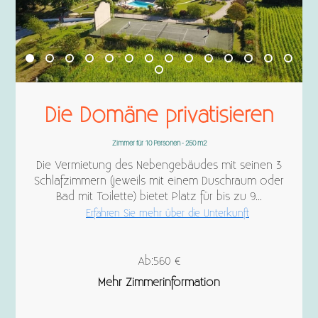
Die Domäne privatisieren
Zimmer für 10 Personen - 250 m2
Die Vermietung des Nebengebäudes mit seinen 3
Schlafzimmern (jeweils mit einem Duschraum oder
Bad mit Toilette) bietet Platz für bis zu 9...
Erfahren Sie mehr über die Unterkunft
Ab:560 €
Mehr Zimmerinformation