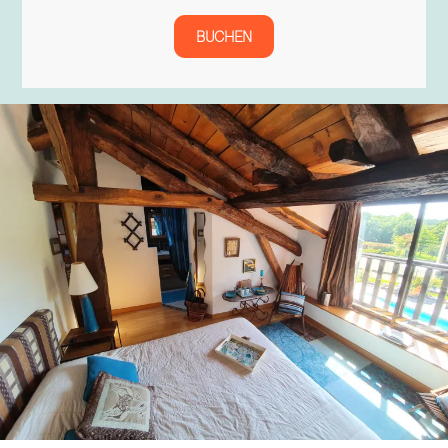
BUCHEN