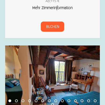
Ab:115 €
Mehr Zimmerinformation
BUCHEN