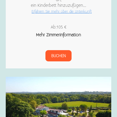
ein Kinderbett hinzuzufügen....
Erfahren Sie mehr über die Unterkunft
Ab:105 €
Mehr Zimmerinformation
BUCHEN