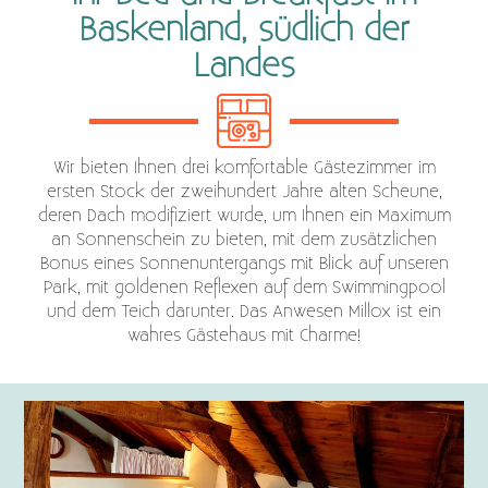
Baskenland, südlich der
Landes
Wir bieten Ihnen drei komfortable Gästezimmer im
ersten Stock der zweihundert Jahre alten Scheune,
deren Dach modifiziert wurde, um Ihnen ein Maximum
an Sonnenschein zu bieten, mit dem zusätzlichen
Bonus eines Sonnenuntergangs mit Blick auf unseren
Park, mit goldenen Reflexen auf dem Swimmingpool
und dem Teich darunter. Das Anwesen Millox ist ein
wahres Gästehaus mit Charme!