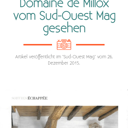
Domaine de Millox
vom Sud-Ouest Mag
gesehen
Artikel veröffentlicht im "Sud-Ouest Mag" vom 26.
Dezember 2015.