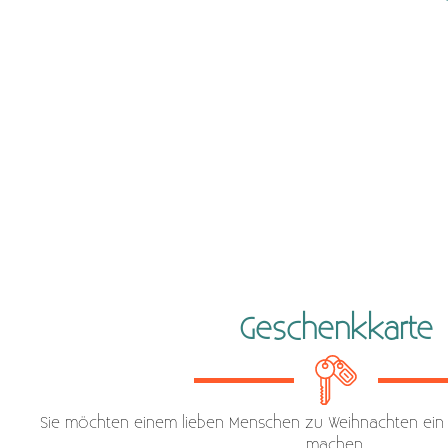
Geschenkkarte
Sie möchten einem lieben Menschen zu Weihnachten ein 
machen,