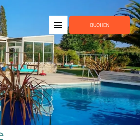
BUCHEN
e