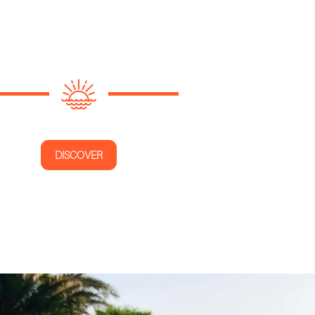
DISCOVER