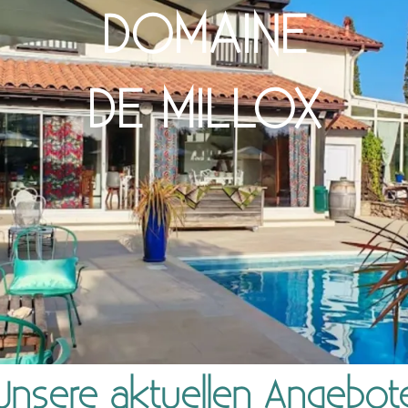
DOMAINE
DE MILLOX
Unsere aktuellen Angebot