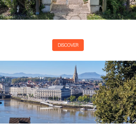
DISCOVER