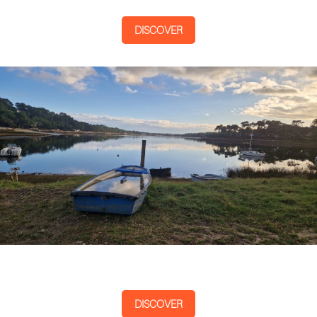
DISCOVER
DISCOVER