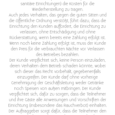
sanitäre Einrichtungen) die Kosten für die
Wiederherstellung zu tragen.
Auch jedes Verhalten, das gegen die guten Sitten und
die öffentliche Ordnung verstößt, führt dazu, dass die
Einrichtung den Kunden auffordert, die Einrichtung zu
verlassen, ohne Entschädigung und ohne
Rückerstattung, wenn bereits eine Zahlung erfolgt ist.
Wenn noch keine Zahlung erfolgt ist, muss der Kunde
den Preis für die verbrauchten Nächte vor Verlassen
des Betriebes bezahlen.
Der Kunde verpflichtet sich, keine Person einzuladen,
deren Verhalten dem Betrieb schaden könnte, wobei
sich dieser das Recht vorbehält, gegebenenfalls
einzugreifen. Der Kunde darf ohne vorherige
Genehmigung der Geschäftsleitung weder Getränke
noch Speisen von außen mitbringen. Der Kunde
verpflichtet sich, dafür zu sorgen, dass die Teilnehmer
und ihre Gäste alle Anweisungen und Vorschriften der
Einrichtung (insbesondere das Rauchverbot) einhalten.
Der Auftraggeber sorgt dafür, dass die Teilnehmer den