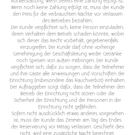
Rückerstattung, wenn bereits eine Zahlung erfolgt ist.
Wenn noch keine Zahlung erfolgt ist, muss der Kunde
den Preis für die verbrauchten Nächte vor Verlassen
des Betriebes bezahlen.
Der Kunde verpflichtet sich, keine Person einzuladen,
deren Verhalten dem Betrieb schaden könnte, wobei
sich dieser das Recht vorbehält, gegebenenfalls
einzugreifen. Der Kunde darf ohne vorherige
Genehmigung der Geschäftsleitung weder Getränke
noch Speisen von außen mitbringen. Der Kunde
verpflichtet sich, dafür zu sorgen, dass die Teilnehmer
und ihre Gäste alle Anweisungen und Vorschriften der
Einrichtung (insbesondere das Rauchverbot) einhalten.
Der Auftraggeber sorgt dafür, dass die Teilnehmer den
Betrieb der Einrichtung nicht stören oder die
Sicherheit der Einrichtung und der Personen in der
Einrichtung nicht gefährden.
Sofern nicht ausdrücklich etwas anderes vorgesehen
ist, muss der Kunde das Zimmer am Tag des Endes
der Reservierung vor Mittag verlassen. Geschieht dies
nicht, wird eine zusätzliche Nacht berechnet.