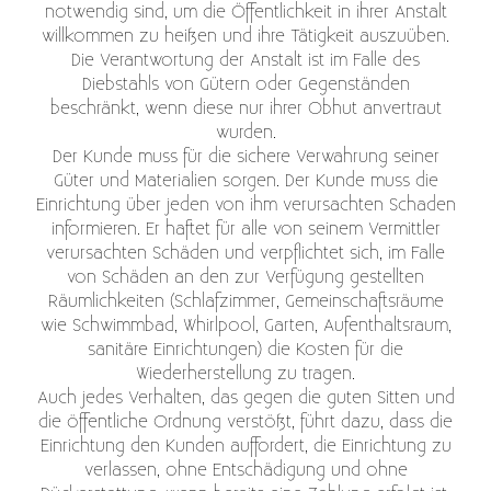
notwendig sind, um die Öffentlichkeit in ihrer Anstalt
willkommen zu heißen und ihre Tätigkeit auszuüben.
Die Verantwortung der Anstalt ist im Falle des
Diebstahls von Gütern oder Gegenständen
beschränkt, wenn diese nur ihrer Obhut anvertraut
wurden.
Der Kunde muss für die sichere Verwahrung seiner
Güter und Materialien sorgen. Der Kunde muss die
Einrichtung über jeden von ihm verursachten Schaden
informieren. Er haftet für alle von seinem Vermittler
verursachten Schäden und verpflichtet sich, im Falle
von Schäden an den zur Verfügung gestellten
Räumlichkeiten (Schlafzimmer, Gemeinschaftsräume
wie Schwimmbad, Whirlpool, Garten, Aufenthaltsraum,
sanitäre Einrichtungen) die Kosten für die
Wiederherstellung zu tragen.
Auch jedes Verhalten, das gegen die guten Sitten und
die öffentliche Ordnung verstößt, führt dazu, dass die
Einrichtung den Kunden auffordert, die Einrichtung zu
verlassen, ohne Entschädigung und ohne