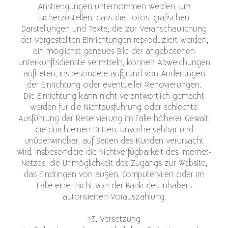
Anstrengungen unternommen werden, um
sicherzustellen, dass die Fotos, grafischen
Darstellungen und Texte, die zur Veranschaulichung
der vorgestellten Einrichtungen reproduziert werden,
ein möglichst genaues Bild der angebotenen
Unterkunftsdienste vermitteln, können Abweichungen
auftreten, insbesondere aufgrund von Änderungen
der Einrichtung oder eventueller Renovierungen.
Die Einrichtung kann nicht verantwortlich gemacht
werden für die Nichtausführung oder schlechte
Ausführung der Reservierung im Falle höherer Gewalt,
die durch einen Dritten, unvorhersehbar und
unüberwindbar, auf Seiten des Kunden verursacht
wird, insbesondere die Nichtverfügbarkeit des Internet-
Netzes, die Unmöglichkeit des Zugangs zur Website,
das Eindringen von außen, Computerviren oder im
Falle einer nicht von der Bank des Inhabers
autorisierten Vorauszahlung.
13. Versetzung