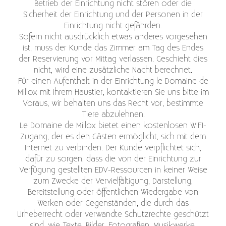
Betrieb der Einrichtung nicht stören oder die
Sicherheit der Einrichtung und der Personen in der
Einrichtung nicht gefährden.
Sofern nicht ausdrücklich etwas anderes vorgesehen
ist, muss der Kunde das Zimmer am Tag des Endes
der Reservierung vor Mittag verlassen. Geschieht dies
nicht, wird eine zusätzliche Nacht berechnet.
Für einen Aufenthalt in der Einrichtung le Domaine de
Millox mit Ihrem Haustier, kontaktieren Sie uns bitte im
Voraus, wir behalten uns das Recht vor, bestimmte
Tiere abzulehnen.
Le Domaine de Millox bietet einen kostenlosen WIFI-
Zugang, der es den Gästen ermöglicht, sich mit dem
Internet zu verbinden. Der Kunde verpflichtet sich,
dafür zu sorgen, dass die von der Einrichtung zur
Verfügung gestellten EDV-Ressourcen in keiner Weise
zum Zwecke der Vervielfältigung, Darstellung,
Bereitstellung oder öffentlichen Wiedergabe von
Werken oder Gegenständen, die durch das
Urheberrecht oder verwandte Schutzrechte geschützt
sind, wie Texte, Bilder, Fotografien, Musikwerke,