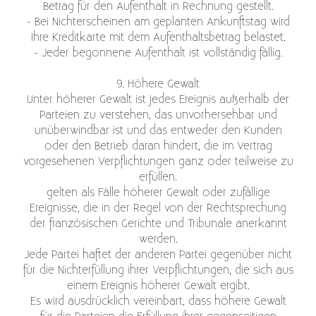
Betrag für den Aufenthalt in Rechnung gestellt.
- Bei Nichterscheinen am geplanten Ankunftstag wird
Ihre Kreditkarte mit dem Aufenthaltsbetrag belastet.
- Jeder begonnene Aufenthalt ist vollständig fällig.
9. Höhere Gewalt
Unter höherer Gewalt ist jedes Ereignis außerhalb der
Parteien zu verstehen, das unvorhersehbar und
unüberwindbar ist und das entweder den Kunden
oder den Betrieb daran hindert, die im Vertrag
vorgesehenen Verpflichtungen ganz oder teilweise zu
erfüllen.
gelten als Fälle höherer Gewalt oder zufällige
Ereignisse, die in der Regel von der Rechtsprechung
der französischen Gerichte und Tribunale anerkannt
werden.
Jede Partei haftet der anderen Partei gegenüber nicht
für die Nichterfüllung ihrer Verpflichtungen, die sich aus
einem Ereignis höherer Gewalt ergibt.
Es wird ausdrücklich vereinbart, dass höhere Gewalt