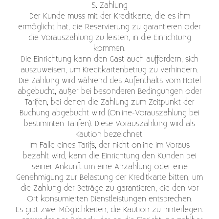
5. Zahlung
Der Kunde muss mit der Kreditkarte, die es ihm
ermöglicht hat, die Reservierung zu garantieren oder
die Vorauszahlung zu leisten, in die Einrichtung
kommen.
Die Einrichtung kann den Gast auch auffordern, sich
auszuweisen, um Kreditkartenbetrug zu verhindern.
Die Zahlung wird während des Aufenthalts vom Hotel
abgebucht, außer bei besonderen Bedingungen oder
Tarifen, bei denen die Zahlung zum Zeitpunkt der
Buchung abgebucht wird (Online-Vorauszahlung bei
bestimmten Tarifen). Diese Vorauszahlung wird als
Kaution bezeichnet.
Im Falle eines Tarifs, der nicht online im Voraus
bezahlt wird, kann die Einrichtung den Kunden bei
seiner Ankunft um eine Anzahlung oder eine
Genehmigung zur Belastung der Kreditkarte bitten, um
die Zahlung der Beträge zu garantieren, die den vor
Ort konsumierten Dienstleistungen entsprechen.
Es gibt zwei Möglichkeiten, die Kaution zu hinterlegen: