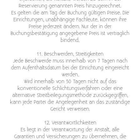
Reservierung genannten Preis hinzugerechnet.
Es gelten die am Tag der Buchung gültigen Preise. Die
Einrichtungen, unabhängige Fachleute, können ihre
Preise jederzeit ändern. Nur der in der
Buchungsbestätigung angegebene Preis ist vertraglich
bindend.
11. Beschwerden, Streitigkeiten
Jede Beschwerde muss innerhalb von 7 Tagen nach
dem Aufenthaltsdatum bei der Einrichtung eingereicht
werden.
Wird innerhalb von 30 Tagen nicht auf das
konventionelle Schlichtungsverfahren oder eine
alternative Streitbeilegungsmethode zurückgegriffen,
kann jede Partei die Angelegenheit an das zuständige
Gericht verweisen.
12. Verantwortlichkeiten
Es liegt in der Verantwortung der Anstalt, alle
Garantien und Versicherungen zu übernehmen, die