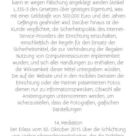
kann er wegen Fälschung angeklagt werden (Artikel
L.335-3 des Gesetzes über geistiges Eigentum), was
mit einer Geldstrafe von 300.000 Euro und drei Jahren
Gefängnis geahndet wird. Darüber hinaus ist der
Kunde verpflichtet, die Sicherheitspolitik des Internet-
Service-Providers der Einrichtung einzuhalten,
einschließlich der Regeln für den Einsatz der
Sicherheitsmittel, die zur Verhinderung der illegalen
Nutzung von Computerressourcen implementiert
wurden, und sich aller Handlungen zu enthalten, die
die Wirksamkeit dieser Mittel untergraben würden.
Die auf der Website und in den mobilen Diensten der
Einrichtung oder der Partner präsentierten Fotos
dienen nur zu Informationszwecken. Obwohl alle
Anstrengungen unternommen werden, um
sicherzustellen, dass die Fotografien, grafischen
Darstellungen
14. Mediation
Der Erlass vom 30. Oktober 2015 über die Schlichtung