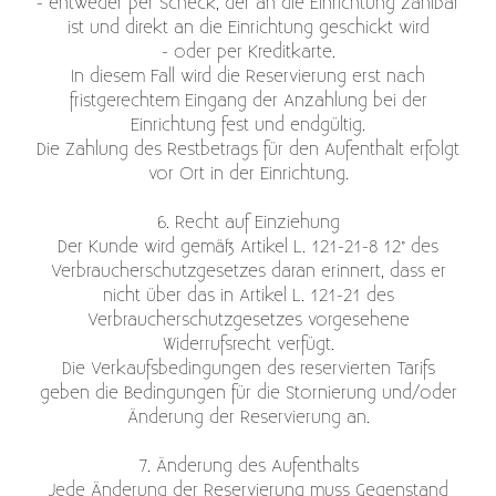
- entweder per Scheck, der an die Einrichtung zahlbar
ist und direkt an die Einrichtung geschickt wird
- oder per Kreditkarte.
In diesem Fall wird die Reservierung erst nach
fristgerechtem Eingang der Anzahlung bei der
Einrichtung fest und endgültig.
Die Zahlung des Restbetrags für den Aufenthalt erfolgt
vor Ort in der Einrichtung.
6. Recht auf Einziehung
Der Kunde wird gemäß Artikel L. 121-21-8 12° des
Verbraucherschutzgesetzes daran erinnert, dass er
nicht über das in Artikel L. 121-21 des
Verbraucherschutzgesetzes vorgesehene
Widerrufsrecht verfügt.
Die Verkaufsbedingungen des reservierten Tarifs
geben die Bedingungen für die Stornierung und/oder
Änderung der Reservierung an.
7. Änderung des Aufenthalts
Jede Änderung der Reservierung muss Gegenstand