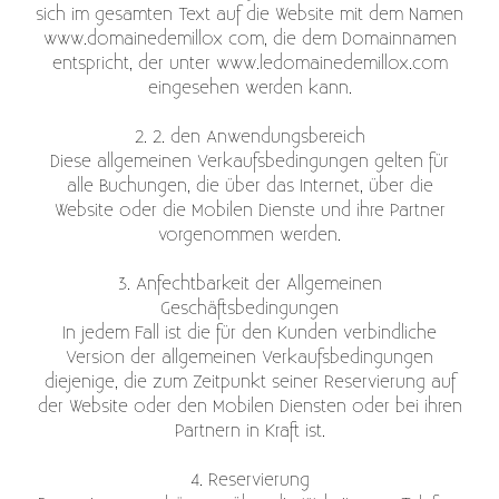
sich im gesamten Text auf die Website mit dem Namen
www.domainedemillox com, die dem Domainnamen
entspricht, der unter www.ledomainedemillox.com
eingesehen werden kann.
2. 2. den Anwendungsbereich
Diese allgemeinen Verkaufsbedingungen gelten für
alle Buchungen, die über das Internet, über die
Website oder die Mobilen Dienste und ihre Partner
vorgenommen werden.
3. Anfechtbarkeit der Allgemeinen
Geschäftsbedingungen
In jedem Fall ist die für den Kunden verbindliche
Version der allgemeinen Verkaufsbedingungen
diejenige, die zum Zeitpunkt seiner Reservierung auf
der Website oder den Mobilen Diensten oder bei ihren
Partnern in Kraft ist.
4. Reservierung