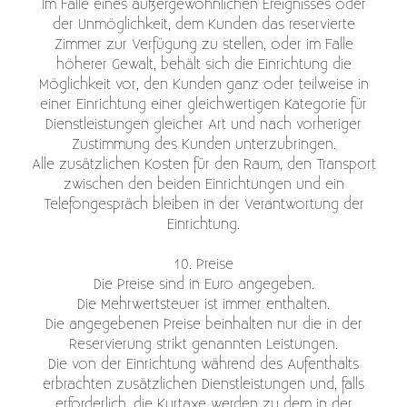
Im Falle eines außergewöhnlichen Ereignisses oder
der Unmöglichkeit, dem Kunden das reservierte
Zimmer zur Verfügung zu stellen, oder im Falle
höherer Gewalt, behält sich die Einrichtung die
Möglichkeit vor, den Kunden ganz oder teilweise in
einer Einrichtung einer gleichwertigen Kategorie für
Dienstleistungen gleicher Art und nach vorheriger
Zustimmung des Kunden unterzubringen.
Alle zusätzlichen Kosten für den Raum, den Transport
zwischen den beiden Einrichtungen und ein
Telefongespräch bleiben in der Verantwortung der
Einrichtung.
10. Preise
Die Preise sind in Euro angegeben.
Die Mehrwertsteuer ist immer enthalten.
Die angegebenen Preise beinhalten nur die in der
Reservierung strikt genannten Leistungen.
Die von der Einrichtung während des Aufenthalts
erbrachten zusätzlichen Dienstleistungen und, falls
erforderlich, die Kurtaxe werden zu dem in der