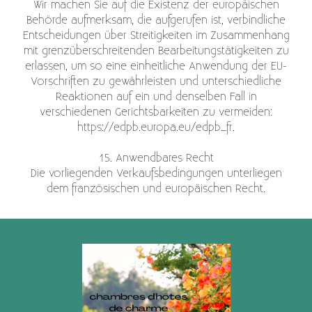
Wir machen Sie auf die Existenz der europäischen
Behörde aufmerksam, die aufgerufen ist, verbindliche
Entscheidungen über Streitigkeiten im Zusammenhang
mit grenzüberschreitenden Bearbeitungstätigkeiten zu
erlassen, um so eine einheitliche Anwendung der EU-
Vorschriften zu gewährleisten und unterschiedliche
Reaktionen auf ein und denselben Fall in
verschiedenen Gerichtsbarkeiten zu vermeiden:
https://edpb.europa.eu/edpb_fr.
15. Anwendbares Recht
Die vorliegenden Verkaufsbedingungen unterliegen
dem französischen und europäischen Recht.