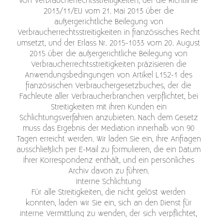
von Verbraucherrechtsstreitigkeiten, der die Richtlinie
2013/11/EU vom 21. Mai 2013 über die
außergerichtliche Beilegung von
Verbraucherrechtsstreitigkeiten in französisches Recht
umsetzt, und der Erlass Nr. 2015-1033 vom 20. August
2015 über die außergerichtliche Beilegung von
Verbraucherrechtsstreitigkeiten präzisieren die
Anwendungsbedingungen von Artikel L152-1 des
französischen Verbrauchergesetzbuches, der die
Fachleute aller Verbraucherbranchen verpflichtet, bei
Streitigkeiten mit ihren Kunden ein
Schlichtungsverfahren anzubieten. Nach dem Gesetz
muss das Ergebnis der Mediation innerhalb von 90
Tagen erreicht werden. Wir laden Sie ein, Ihre Anfragen
ausschließlich per E-Mail zu formulieren, die ein Datum
Ihrer Korrespondenz enthält, und ein persönliches
Archiv davon zu führen.
Interne Schlichtung
Für alle Streitigkeiten, die nicht gelöst werden
konnten, laden wir Sie ein, sich an den Dienst für
interne Vermittlung zu wenden, der sich verpflichtet,