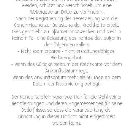
werden, schützt und verschlüsselt, um eine
Weitergabe an Dritte zu verhindern.
Nach der Registrierung der Reservierung wird die
Genehmigung zur Belastung der Kreditkarte erteilt.
Dies geschieht zu Informationszwecken und stellt in
keinem Fall eine Belastung des Kontos dar, außer in
den folgenden Fällen:
- Nicht stornierbares - nicht erstattungsfähiges"
Werbeangebot.
- Wenn das Gültigkeitsdatum der Kreditkarte vor dem
Ankunftsdatum liegt.
Wenn das Ankunftsdatum mehr als 30 Tage ab dem
Datum der Reservierung beträgt.
Der Kunde ist allein verantwortlich für die Wahl seiner
Dienstleistungen und deren Angemessenheit für seine
Bedürfnisse, so dass die Verantwortung der
Einrichtung in dieser Hinsicht nicht eingefordert
werden kann.