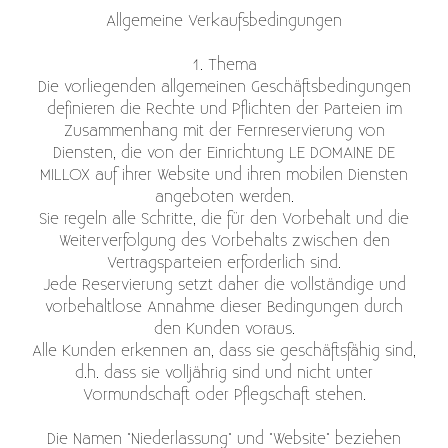
Allgemeine Verkaufsbedingungen
1. Thema
Die vorliegenden allgemeinen Geschäftsbedingungen
definieren die Rechte und Pflichten der Parteien im
Zusammenhang mit der Fernreservierung von
Diensten, die von der Einrichtung LE DOMAINE DE
MILLOX auf ihrer Website und ihren mobilen Diensten
angeboten werden.
Sie regeln alle Schritte, die für den Vorbehalt und die
Weiterverfolgung des Vorbehalts zwischen den
Vertragsparteien erforderlich sind.
Jede Reservierung setzt daher die vollständige und
vorbehaltlose Annahme dieser Bedingungen durch
den Kunden voraus.
Alle Kunden erkennen an, dass sie geschäftsfähig sind,
d.h. dass sie volljährig sind und nicht unter
Vormundschaft oder Pflegschaft stehen.
Die Namen "Niederlassung" und "Website" beziehen