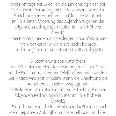
eines Antrags per E-Mail an die Einrichtung oder per
Telefon sein. Der Antrag wird erst wirksam, wenn die
Einrichtung die Annahme schriftlich bestätigt hat.
Im Falle einer Änderung des Aufenthalts gelten die
folgenden Bedingungen (außer im Falle höherer
Gewalt):
- Bei Nichterscheinen am geplanten Ankunftstag wird
Ihre Kreditkarte für die erste Nacht belastet.
- Jeder begonnene Aufenthalt ist vollständig fällig.
8. Stornierung des Aufenthalts
Jede Stornierung einer Reservierung muss per E-Mail
an die Einrichtung oder per Telefon beantragt werden.
Der Antrag wird erst wirksam, wenn die Einrichtung die
Annahme schriftlich bestätigt hat.
Im Falle einer Annullierung des Aufenthalts gelten die
folgenden Bedingungen (außer im Falle höherer
Gewalt):
- Für jede Anfrage, die innerhalb von 24 Stunden nach
dem geplanten Ankunftsdatum gestellt wird, wird der