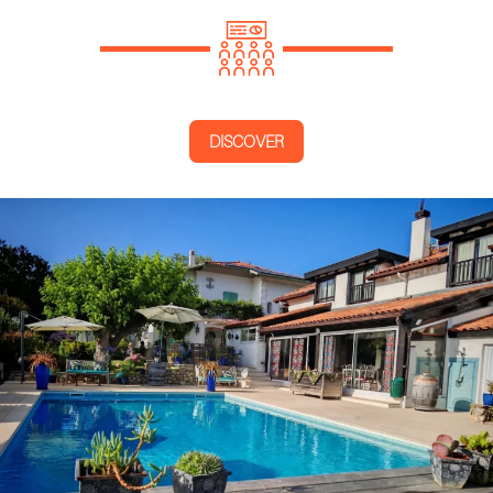
DISCOVER