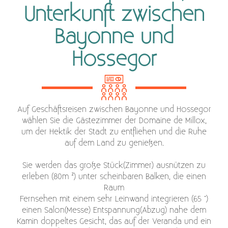
Unterkunft zwischen
Bayonne und
Hossegor
Auf Geschäftsreisen zwischen Bayonne und Hossegor
wählen Sie die Gästezimmer der Domaine de Millox,
um der Hektik der Stadt zu entfliehen und die Ruhe
auf dem Land zu genießen.
Sie werden das große Stück(Zimmer) ausnützen zu
erleben (80m ²) unter scheinbaren Balken, die einen
Raum
Fernsehen mit einem sehr Leinwand integrieren (65 ")
einen Salon(Messe) Entspannung(Abzug) nahe dem
Kamin doppeltes Gesicht, das auf der Veranda und ein