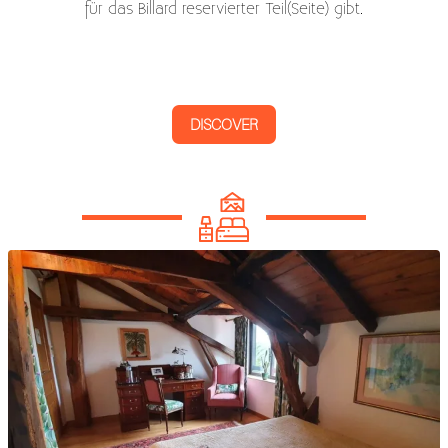
für das Billard reservierter Teil(Seite) gibt.
DISCOVER