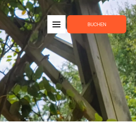
BUCHEN