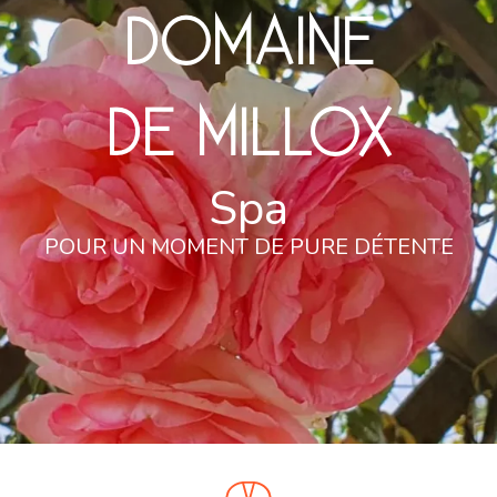
DOMAINE
DE MILLOX
Spa
POUR UN MOMENT DE PURE DÉTENTE