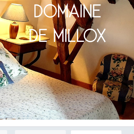
DOMAINE
DE MILLOX