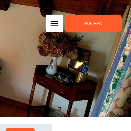
BUCHEN