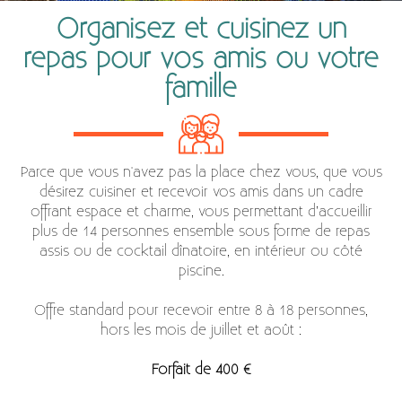
Organisez et cuisinez un
repas pour vos amis ou votre
famille
Parce que vous n'avez pas la place chez vous, que vous
désirez cuisiner et recevoir vos amis dans un cadre
offrant espace et charme, vous permettant d’accueillir
plus de 14 personnes ensemble sous forme de repas
assis ou de cocktail dînatoire, en intérieur ou côté
piscine.
Offre standard pour recevoir entre 8 à 18 personnes,
hors les mois de juillet et août :
Forfait de 400 €