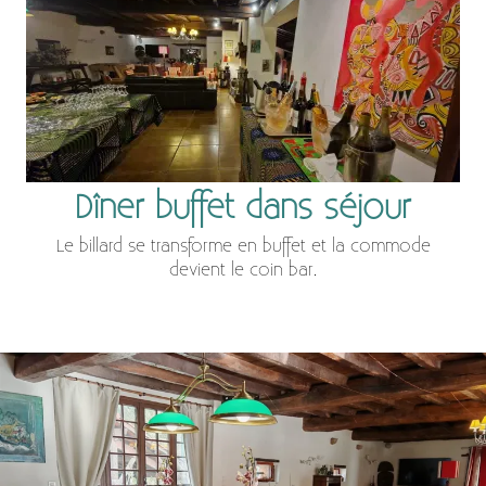
Dîner buffet dans séjour
Le billard se transforme en buffet et la commode
devient le coin bar.