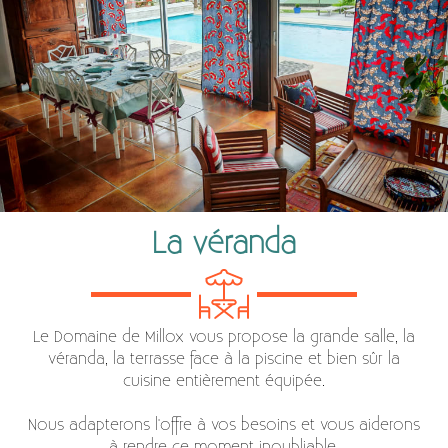
La véranda
Le Domaine de Millox vous propose la grande salle, la
véranda, la terrasse face à la piscine et bien sûr la
cuisine entièrement équipée.
Nous adapterons l'offre à vos besoins et vous aiderons
à rendre ce moment inoubliable.