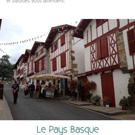
et bastides vous attendent.
Le Pays Basque