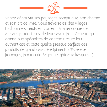
Venez découvrir ses paysages somptueux, son charme
et son art de vivre. Vous traverserez des villages
traditionnels, hauts en couleur, à la rencontre des
artisans producteurs, de leur savoir-faire séculaire qui
donne aux spécialités de ce terroir toute leur
authenticité et cette qualité presque parfaite des
produits de grand caractère (piments d'Espelette,
fromages, jambon de Bayonne, gâteaux basques….)