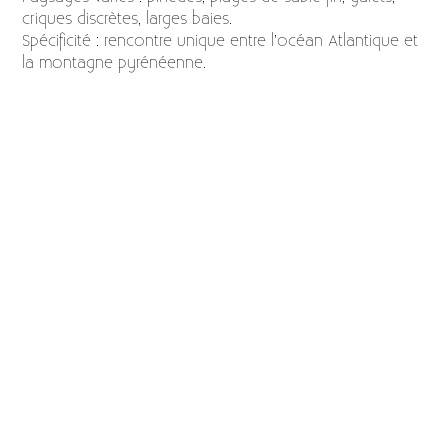
criques discrètes, larges baies.
Spécificité : rencontre unique entre l’océan Atlantique et
la montagne pyrénéenne.