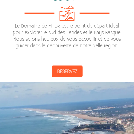
Le Domaine de Millox est le point de départ idéal
pour explorer le sud des Landes et le Pays Basque.
Nous serons heureux de vous accueillir et de vous
guider dans la découverte de notre belle région.
RÉSERVEZ