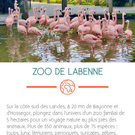
ZOO DE LABENNE
Sur la côte sud des Landes, à 20 mn de Bayonne et
d’Hossegor, plongez dans l’univers d’un zoo familial de
5 hectares pour un voyage nature au plus près des
animaux. Plus de 350 animaux, plus de 75 espèces :
loups, lynx, lémuriens, perroquets, suricates, zèbres,