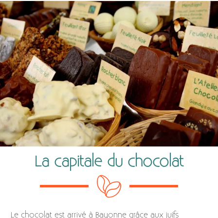
La capitale du chocolat
Le chocolat est arrivé à Bayonne grâce aux juifs