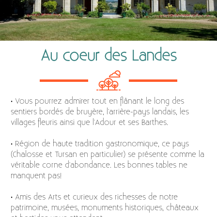
Au coeur des Landes
• Vous pourrez admirer tout en flânant le long des
sentiers bordés de bruyère, l'arrière-pays landais, les
villages fleuris ainsi que l'Adour et ses Barthes.
• Région de haute tradition gastronomique, ce pays
(Chalosse et Tursan en particulier) se présente comme la
véritable corne d'abondance. Les bonnes tables ne
manquent pas!
• Amis des Arts et curieux des richesses de notre
patrimoine, musées, monuments historiques, châteaux