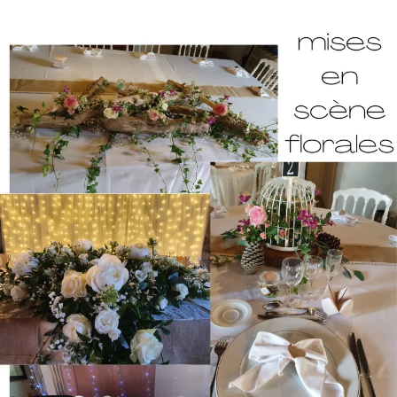
mise en place des tables