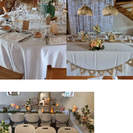
idées de réalisation