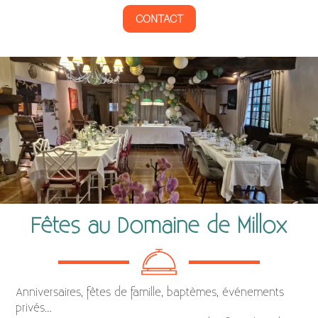
CONTACT
Fêtes au Domaine de Millox
Anniversaires, fêtes de famille, baptèmes, événements
privés…