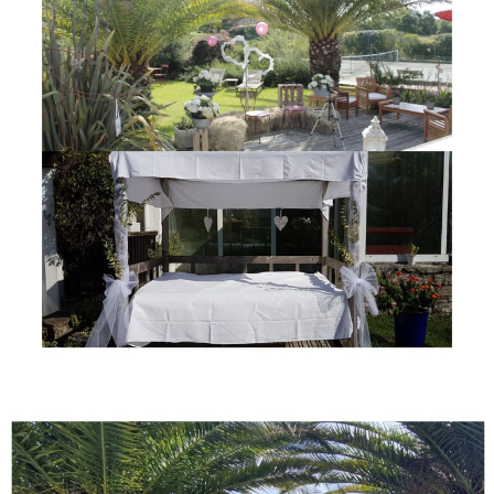
mises en scènes extérieures