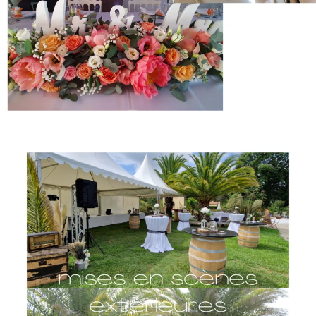
mises en scène florales