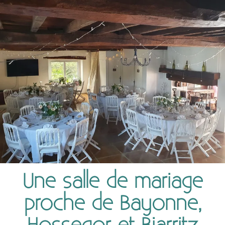
Une salle de mariage
proche de Bayonne,