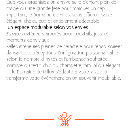
Que vous organisiez un anniversaire d’enfant plein de
magie ou une grande fête pour marquer un cap
important, le Domaine de Millox vous offre un cadre
élégant, chaleureux et entièrement adaptable.
Un espace modulable selon vos envies
Espaces extérieurs arborés pour cocktails, jeux et
moments conviviaux
Salles intérieures pleines de caractère pour repas, soirées
dansantes et réceptions. Configuration personnalisable
selon le nombre d’invités et l’ambiance souhaitée.
Intimiste ou festif, chic ou champêtre, familial ou élégant
— le Domaine de Millox s’adapte à votre vision et
transforme votre événement en un souvenir inoubliable.
cérémonie-laïque