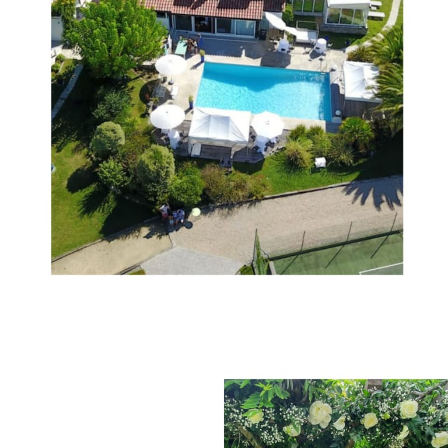
Mariages au Domaine de Millox