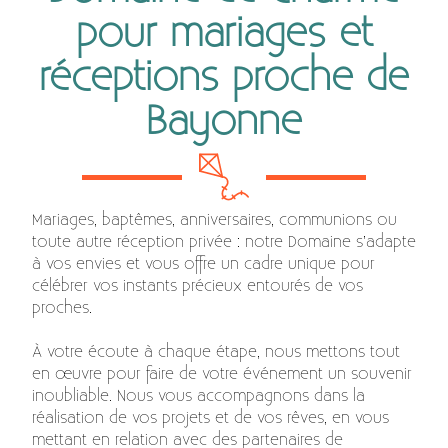
pour mariages et
réceptions proche de
Bayonne
Mariages, baptêmes, anniversaires, communions ou
toute autre réception privée : notre Domaine s’adapte
à vos envies et vous offre un cadre unique pour
célébrer vos instants précieux entourés de vos
proches.
À votre écoute à chaque étape, nous mettons tout
en œuvre pour faire de votre événement un souvenir
inoubliable. Nous vous accompagnons dans la
réalisation de vos projets et de vos rêves, en vous
mettant en relation avec des partenaires de