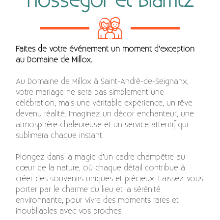
Hossegor et Biarritz
Faites de votre événement un moment d’exception
au Domaine de Millox.
Au Domaine de Millox à Saint-André-de-Seignanx,
votre mariage ne sera pas simplement une
célébration, mais une véritable expérience, un rêve
devenu réalité. Imaginez un décor enchanteur, une
atmosphère chaleureuse et un service attentif qui
sublimera chaque instant.
Plongez dans la magie d’un cadre champêtre au
cœur de la nature, où chaque détail contribue à
créer des souvenirs uniques et précieux. Laissez-vous
porter par le charme du lieu et la sérénité
environnante, pour vivre des moments rares et
inoubliables avec vos proches.