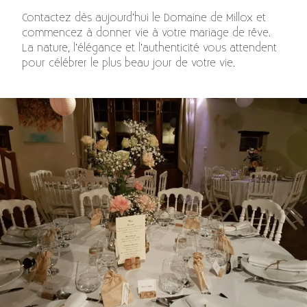
Contactez dès aujourd’hui le Domaine de Millox et
commencez à donner vie à votre mariage de rêve.
La nature, l’élégance et l’authenticité vous attendent
pour célébrer le plus beau jour de votre vie.