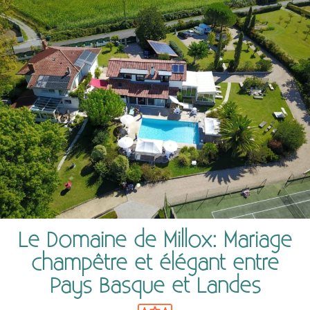
Le Domaine de Millox: Mariage
champêtre et élégant entre
Pays Basque et Landes