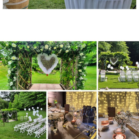
aménagements dans le jardin