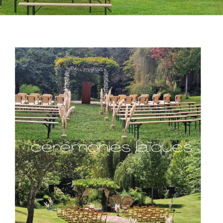
décoration de la pergola