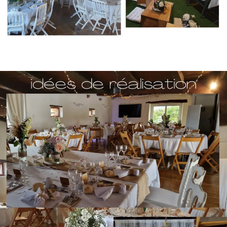
décoration intérieure