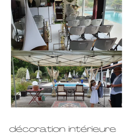
cérémonies laïques en intérieur