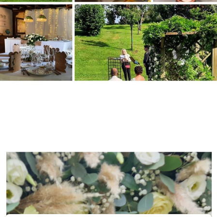
montage photos