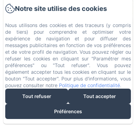
Notre site utilise des cookies
Nous utilisons des cookies et des traceurs (y compris
de tiers) pour comprendre et optimiser votre
expérience de navigation et pour diffuser des
messages publicitaires en fonction de vos préférences
et de votre profil de navigation. Vous pouvez régler ou
refuser les cookies en cliquant sur "Paramétrer mes
préférences" ou "Tout refuser". Vous pouvez
également accepter tous les cookies en cliquant sur le
bouton "Tout accepter". Pour plus d'informations, vous
pouvez consulter notre
Politique de confidentialité
.
Tout refuser
Tout accepter
Préférences
vous avez le droit de rêver