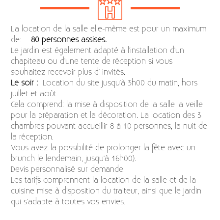
La location de la salle elle-même est pour un maximum
de:
80 personnes assises.
Le jardin est également adapté à l'installation d'un
chapiteau ou d'une tente de réception si vous
souhaitez recevoir plus d' invités.
Le soir :
Location du site jusqu'à 3h00 du matin, hors
juillet et août.
Cela comprend: la mise à disposition de la salle la veille
pour la préparation et la décoration. La location des 3
chambres pouvant accueillir 8 à 10 personnes, la nuit de
la réception.
Vous avez la possibilité de prolonger la fête avec un
brunch le lendemain, jusqu'à 16h00).
Devis personnalisé sur demande.
Les tarifs comprennent la location de la salle et de la
cuisine mise à disposition du traiteur, ainsi que le jardin
qui s'adapte à toutes vos envies.