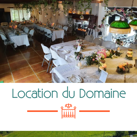
Location du Domaine