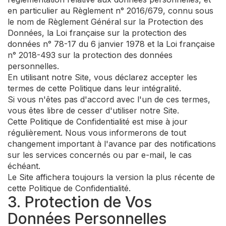
en particulier au Règlement n° 2016/679, connu sous
le nom de Règlement Général sur la Protection des
Données, la Loi française sur la protection des
données n° 78-17 du 6 janvier 1978 et la Loi française
n° 2018-493 sur la protection des données
personnelles.
En utilisant notre Site, vous déclarez accepter les
termes de cette Politique dans leur intégralité.
Si vous n'êtes pas d'accord avec l'un de ces termes,
vous êtes libre de cesser d'utiliser notre Site.
Cette Politique de Confidentialité est mise à jour
régulièrement. Nous vous informerons de tout
changement important à l'avance par des notifications
sur les services concernés ou par e-mail, le cas
échéant.
Le Site affichera toujours la version la plus récente de
cette Politique de Confidentialité.
3. Protection de Vos
Données Personnelles