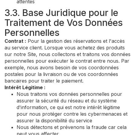
attentes
3.3. Base Juridique pour le
Traitement de Vos Données
Personnelles
Contrat :
Pour la gestion des réservations et l'accès
au service client. Lorsque vous achetez des produits
sur notre Site, nous collectons et traitons vos données
personnelles pour exécuter le contrat entre nous. Par
exemple, nous avons besoin de vos coordonnées
postales pour la livraison ou de vos coordonnées
bancaires pour traiter le paiement.
Intérêt Légitime :
Nous traitons vos données personnelles pour
assurer la sécurité du réseau et du système
d'information, ce qui est notre intérêt légitime
pour nous protéger contre les cybermenaces et
assurer la disponibilité du service
Nous détectons et prévenons la fraude car cela
peut vous affecter