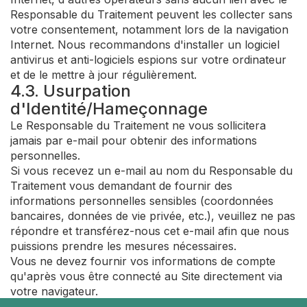
Responsable du Traitement peuvent les collecter sans
votre consentement, notamment lors de la navigation
Internet. Nous recommandons d'installer un logiciel
antivirus et anti-logiciels espions sur votre ordinateur
et de le mettre à jour régulièrement.
4.3. Usurpation
d'Identité/Hameçonnage
Le Responsable du Traitement ne vous sollicitera
jamais par e-mail pour obtenir des informations
personnelles.
Si vous recevez un e-mail au nom du Responsable du
Traitement vous demandant de fournir des
informations personnelles sensibles (coordonnées
bancaires, données de vie privée, etc.), veuillez ne pas
répondre et transférez-nous cet e-mail afin que nous
puissions prendre les mesures nécessaires.
Vous ne devez fournir vos informations de compte
qu'après vous être connecté au Site directement via
votre navigateur.