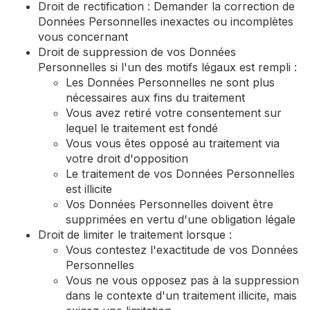
Droit de rectification : Demander la correction de
Données Personnelles inexactes ou incomplètes
vous concernant
Droit de suppression de vos Données
Personnelles si l'un des motifs légaux est rempli :
Les Données Personnelles ne sont plus
nécessaires aux fins du traitement
Vous avez retiré votre consentement sur
lequel le traitement est fondé
Vous vous êtes opposé au traitement via
votre droit d'opposition
Le traitement de vos Données Personnelles
est illicite
Vos Données Personnelles doivent être
supprimées en vertu d'une obligation légale
Droit de limiter le traitement lorsque :
Vous contestez l'exactitude de vos Données
Personnelles
Vous ne vous opposez pas à la suppression
dans le contexte d'un traitement illicite, mais