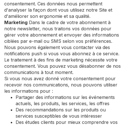
consentement. Ces données nous permettent
d'analyser la façon dont vous utilisez notre Site et
d'améliorer son ergonomie et sa qualité.
Marketing
Dans le cadre de votre abonnement à
notre newsletter, nous traitons vos données pour
gérer votre abonnement et envoyer des informations
ciblées par e-mail ou SMS selon vos préférences.
Nous pouvons également vous contacter via des
notifications push si vous vous abonnez à ce service.
Le traitement à des fins de marketing nécessite votre
consentement. Vous pouvez vous désabonner de nos
communications à tout moment.
Si vous nous avez donné votre consentement pour
recevoir nos communications, nous pouvons utiliser
les informations pour :
Partager des informations sur les événements
actuels, les produits, les services, les offres
Des recommandations sur les produits ou
services susceptibles de vous intéresser
Des études clients pour mieux comprendre vos