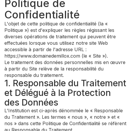
Politique de
Confidentialité
L'objet de cette politique de confidentialité (la «
Politique ») est d'expliquer les règles régissant les
diverses opérations de traitement qui peuvent être
effectuées lorsque vous utilisez notre site Web
accessible à partir de l'adresse URL :
https://www.domainedemillox.com (le « Site »).
Le traitement des données personnelles mis en œuvre
à partir du Site relève de la responsabilité du
responsable du traitement.
1. Responsable du Traitement
et Délégué à la Protection
des Données
L'Institution est ci-après dénommée le « Responsable
du Traitement ». Les termes « nous », « notre » et «
nos » dans cette Politique de Confidentialité se réfèrent
au Responsable du Traitement.