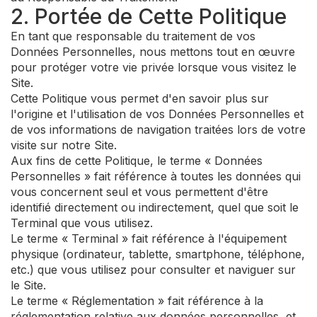
2. Portée de Cette Politique
En tant que responsable du traitement de vos
Données Personnelles, nous mettons tout en œuvre
pour protéger votre vie privée lorsque vous visitez le
Site.
Cette Politique vous permet d'en savoir plus sur
l'origine et l'utilisation de vos Données Personnelles et
de vos informations de navigation traitées lors de votre
visite sur notre Site.
Aux fins de cette Politique, le terme « Données
Personnelles » fait référence à toutes les données qui
vous concernent seul et vous permettent d'être
identifié directement ou indirectement, quel que soit le
Terminal que vous utilisez.
Le terme « Terminal » fait référence à l'équipement
physique (ordinateur, tablette, smartphone, téléphone,
etc.) que vous utilisez pour consulter et naviguer sur
le Site.
Le terme « Réglementation » fait référence à la
réglementation relative aux données personnelles, et