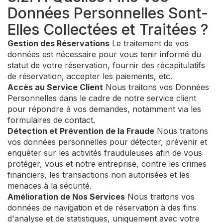
Données Personnelles Sont-
Elles Collectées et Traitées ?
Gestion des Réservations
Le traitement de vos
données est nécessaire pour vous tenir informé du
statut de votre réservation, fournir des récapitulatifs
de réservation, accepter les paiements, etc.
Accès au Service Client
Nous traitons vos Données
Personnelles dans le cadre de notre service client
pour répondre à vos demandes, notamment via les
formulaires de contact.
Détection et Prévention de la Fraude
Nous traitons
vos données personnelles pour détecter, prévenir et
enquêter sur les activités frauduleuses afin de vous
protéger, vous et notre entreprise, contre les crimes
financiers, les transactions non autorisées et les
menaces à la sécurité.
Amélioration de Nos Services
Nous traitons vos
données de navigation et de réservation à des fins
d'analyse et de statistiques, uniquement avec votre