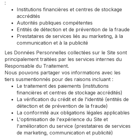
:
Institutions financières et centres de stockage
accrédités
Autorités publiques compétentes
Entités de détection et de prévention de la fraude
Prestataires de services liés au marketing, à la
communication et à la publicité
Les Données Personnelles collectées sur le Site sont
principalement traitées par les services internes du
Responsable du Traitement.
Nous pouvons partager vos informations avec les
tiers susmentionnés pour des raisons incluant :
Le traitement des paiements (institutions
financières et centres de stockage accrédités)
La vérification du crédit et de l'identité (entités de
détection et de prévention de la fraude)
La conformité aux obligations légales applicables
L'optimisation de l'expérience du Site et
l'amélioration du service (prestataires de services
de marketing, communication et publicité)