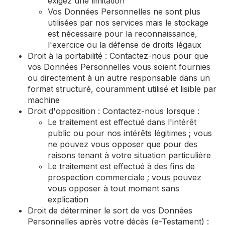
exigez une limitation
Vos Données Personnelles ne sont plus
utilisées par nos services mais le stockage
est nécessaire pour la reconnaissance,
l'exercice ou la défense de droits légaux
Droit à la portabilité : Contactez-nous pour que
vos Données Personnelles vous soient fournies
ou directement à un autre responsable dans un
format structuré, couramment utilisé et lisible par
machine
Droit d'opposition : Contactez-nous lorsque :
Le traitement est effectué dans l'intérêt
public ou pour nos intérêts légitimes ; vous
ne pouvez vous opposer que pour des
raisons tenant à votre situation particulière
Le traitement est effectué à des fins de
prospection commerciale ; vous pouvez
vous opposer à tout moment sans
explication
Droit de déterminer le sort de vos Données
Personnelles après votre décès (e-Testament) :