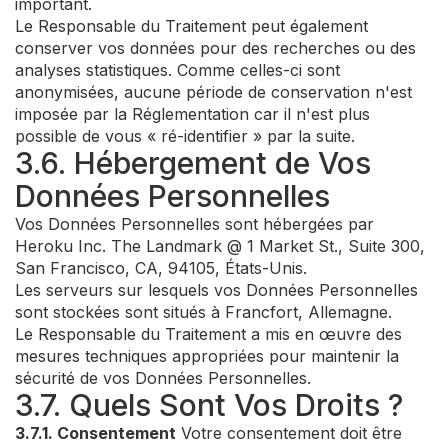
important.
Le Responsable du Traitement peut également
conserver vos données pour des recherches ou des
analyses statistiques. Comme celles-ci sont
anonymisées, aucune période de conservation n'est
imposée par la Réglementation car il n'est plus
possible de vous « ré-identifier » par la suite.
3.6. Hébergement de Vos
Données Personnelles
Vos Données Personnelles sont hébergées par
Heroku Inc. The Landmark @ 1 Market St., Suite 300,
San Francisco, CA, 94105, États-Unis.
Les serveurs sur lesquels vos Données Personnelles
sont stockées sont situés à Francfort, Allemagne.
Le Responsable du Traitement a mis en œuvre des
mesures techniques appropriées pour maintenir la
sécurité de vos Données Personnelles.
3.7. Quels Sont Vos Droits ?
3.7.1. Consentement
Votre consentement doit être