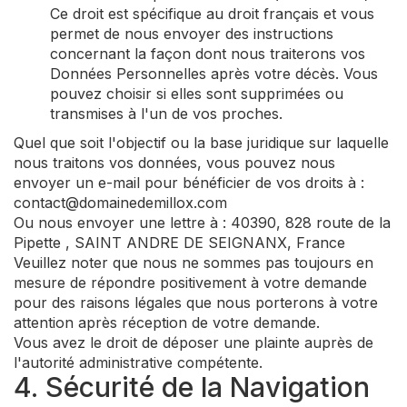
Ce droit est spécifique au droit français et vous
permet de nous envoyer des instructions
concernant la façon dont nous traiterons vos
Données Personnelles après votre décès. Vous
pouvez choisir si elles sont supprimées ou
transmises à l'un de vos proches.
Quel que soit l'objectif ou la base juridique sur laquelle
nous traitons vos données, vous pouvez nous
envoyer un e-mail pour bénéficier de vos droits à :
contact@domainedemillox.com
Ou nous envoyer une lettre à : 40390, 828 route de la
Pipette , SAINT ANDRE DE SEIGNANX, France
Veuillez noter que nous ne sommes pas toujours en
mesure de répondre positivement à votre demande
pour des raisons légales que nous porterons à votre
attention après réception de votre demande.
Vous avez le droit de déposer une plainte auprès de
l'autorité administrative compétente.
4. Sécurité de la Navigation