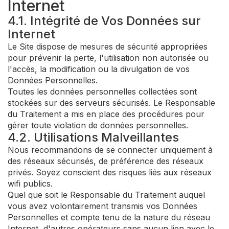
Internet
4.1. Intégrité de Vos Données sur
Internet
Le Site dispose de mesures de sécurité appropriées
pour prévenir la perte, l'utilisation non autorisée ou
l'accès, la modification ou la divulgation de vos
Données Personnelles.
Toutes les données personnelles collectées sont
stockées sur des serveurs sécurisés. Le Responsable
du Traitement a mis en place des procédures pour
gérer toute violation de données personnelles.
4.2. Utilisations Malveillantes
Nous recommandons de se connecter uniquement à
des réseaux sécurisés, de préférence des réseaux
privés. Soyez conscient des risques liés aux réseaux
wifi publics.
Quel que soit le Responsable du Traitement auquel
vous avez volontairement transmis vos Données
Personnelles et compte tenu de la nature du réseau
Internet, d'autres opérateurs sans aucun lien avec le