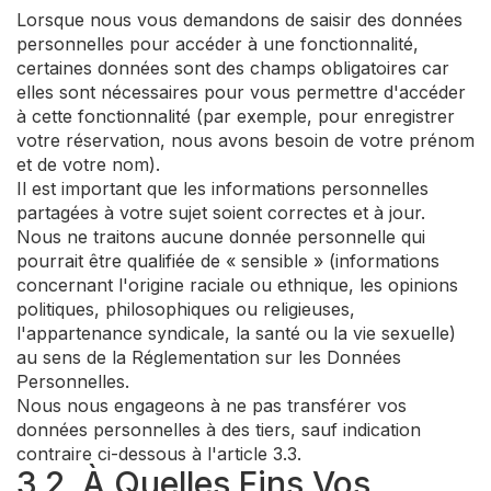
Lorsque nous vous demandons de saisir des données
personnelles pour accéder à une fonctionnalité,
certaines données sont des champs obligatoires car
elles sont nécessaires pour vous permettre d'accéder
à cette fonctionnalité (par exemple, pour enregistrer
votre réservation, nous avons besoin de votre prénom
et de votre nom).
Il est important que les informations personnelles
partagées à votre sujet soient correctes et à jour.
Nous ne traitons aucune donnée personnelle qui
pourrait être qualifiée de « sensible » (informations
concernant l'origine raciale ou ethnique, les opinions
politiques, philosophiques ou religieuses,
l'appartenance syndicale, la santé ou la vie sexuelle)
au sens de la Réglementation sur les Données
Personnelles.
Nous nous engageons à ne pas transférer vos
données personnelles à des tiers, sauf indication
contraire ci-dessous à l'article 3.3.
3.2. À Quelles Fins Vos