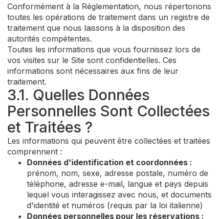
Conformément à la Réglementation, nous répertorions
toutes les opérations de traitement dans un registre de
traitement que nous laissons à la disposition des
autorités compétentes.
Toutes les informations que vous fournissez lors de
vos visites sur le Site sont confidentielles. Ces
informations sont nécessaires aux fins de leur
traitement.
3.1. Quelles Données
Personnelles Sont Collectées
et Traitées ?
Les informations qui peuvent être collectées et traitées
comprennent :
Données d'identification et coordonnées :
prénom, nom, sexe, adresse postale, numéro de
téléphone, adresse e-mail, langue et pays depuis
lequel vous interagissez avec nous, et documents
d'identité et numéros (requis par la loi italienne)
Données personnelles pour les réservations :