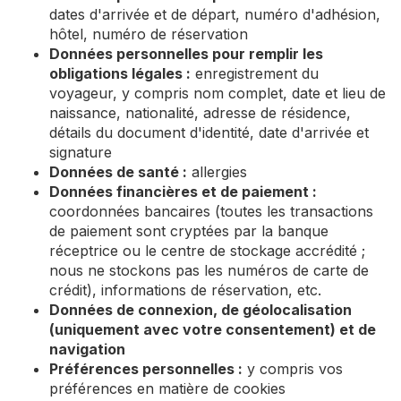
dates d'arrivée et de départ, numéro d'adhésion,
hôtel, numéro de réservation
Données personnelles pour remplir les
obligations légales :
enregistrement du
voyageur, y compris nom complet, date et lieu de
naissance, nationalité, adresse de résidence,
détails du document d'identité, date d'arrivée et
signature
Données de santé :
allergies
Données financières et de paiement :
coordonnées bancaires (toutes les transactions
de paiement sont cryptées par la banque
réceptrice ou le centre de stockage accrédité ;
nous ne stockons pas les numéros de carte de
crédit), informations de réservation, etc.
Données de connexion, de géolocalisation
(uniquement avec votre consentement) et de
navigation
Préférences personnelles :
y compris vos
préférences en matière de cookies