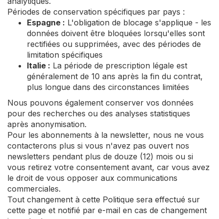
analytiques.
Périodes de conservation spécifiques par pays :
Espagne :
L'obligation de blocage s'applique - les
données doivent être bloquées lorsqu'elles sont
rectifiées ou supprimées, avec des périodes de
limitation spécifiques
Italie :
La période de prescription légale est
généralement de 10 ans après la fin du contrat,
plus longue dans des circonstances limitées
Nous pouvons également conserver vos données
pour des recherches ou des analyses statistiques
après anonymisation.
Pour les abonnements à la newsletter, nous ne vous
contacterons plus si vous n'avez pas ouvert nos
newsletters pendant plus de douze (12) mois ou si
vous retirez votre consentement avant, car vous avez
le droit de vous opposer aux communications
commerciales.
Tout changement à cette Politique sera effectué sur
cette page et notifié par e-mail en cas de changement