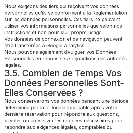
Nous exigeons des tiers qui reçoivent vos données
personnelles qu'ils se conforment à la Réglementation
sur les données personnelles. Ces tiers ne peuvent
utiliser vos informations personnelles que selon nos
instructions et non pour leur propre usage.
Vos données de connexion et de navigation peuvent
être transférées à Google Analytics.
Nous pouvons également divulguer vos Données
Personnelles en réponse aux injonctions des autorités
légales.
3.5. Combien de Temps Vos
Données Personnelles Sont-
Elles Conservées ?
Nous conserverons vos données pendant une période
déterminée par la loi locale applicable après votre
dernière réservation pour répondre aux questions,
plaintes ou conserver les données nécessaires pour
répondre aux exigences légales, comptables ou