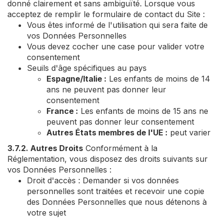
donné clairement et sans ambiguïté. Lorsque vous
acceptez de remplir le formulaire de contact du Site :
Vous êtes informé de l'utilisation qui sera faite de
vos Données Personnelles
Vous devez cocher une case pour valider votre
consentement
Seuils d'âge spécifiques au pays
Espagne/Italie :
Les enfants de moins de 14
ans ne peuvent pas donner leur
consentement
France :
Les enfants de moins de 15 ans ne
peuvent pas donner leur consentement
Autres États membres de l'UE :
peut varier
3.7.2. Autres Droits
Conformément à la
Réglementation, vous disposez des droits suivants sur
vos Données Personnelles :
Droit d'accès : Demander si vos données
personnelles sont traitées et recevoir une copie
des Données Personnelles que nous détenons à
votre sujet