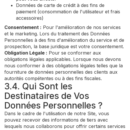
Données de carte de crédit à des fins de
paiement (consommation de l'utilisateur et frais
accessoires)
Consentement :
Pour l'amélioration de nos services
et le marketing. Lors du traitement des Données
Personnelles à des fins d'amélioration du service et de
prospection, la base juridique est votre consentement.
Obligation Légale :
Pour se conformer aux
obligations légales applicables. Lorsque nous devons
nous conformer à des obligations légales telles que la
fourniture de données personnelles des clients aux
autorités compétentes ou à des fins fiscales.
3.4. Qui Sont les
Destinataires de Vos
Données Personnelles ?
Dans le cadre de l'utilisation de notre Site, vous
pouvez recevoir des informations de tiers avec
lesquels nous collaborons pour offrir certains services